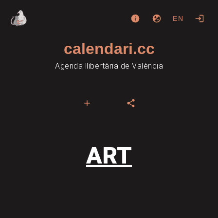
EN
calendari.cc
Agenda llibertària de València
ART