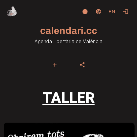
EN
calendari.cc
Agenda llibertària de València
TALLER