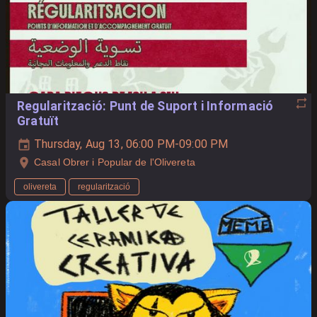
Regularització: Punt de Suport i Informació
Gratuït
Thursday, Aug 13, 06:00 PM-09:00 PM
Casal Obrer i Popular de l'Olivereta
olivereta
regularització