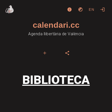
EN
calendari.cc
Agenda llibertària de València
BIBLIOTECA