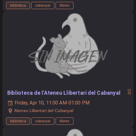
biblioteca
cabanyal
llibres
Biblioteca de l'Ateneu Llibertari del Cabanyal
Friday, Apr 10, 11:00 AM-01:00 PM
Ateneu Llibertari del Cabanyal
biblioteca
cabanyal
llibres