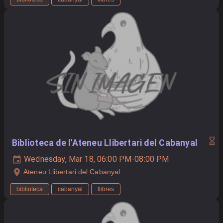
Biblioteca de l'Ateneu Llibertari del Cabanyal
Wednesday, Mar 18, 06:00 PM-08:00 PM
Ateneu Llibertari del Cabanyal
biblioteca
cabanyal
llibres