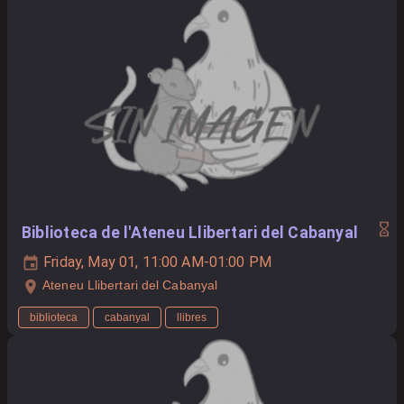
Biblioteca de l'Ateneu Llibertari del Cabanyal
Friday, May 01, 11:00 AM-01:00 PM
Ateneu Llibertari del Cabanyal
biblioteca
cabanyal
llibres