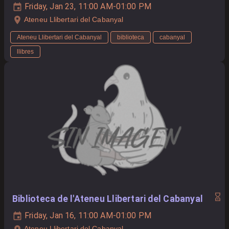
Friday, Jan 23, 11:00 AM-01:00 PM
Ateneu Llibertari del Cabanyal
Ateneu Llibertari del Cabanyal
biblioteca
cabanyal
llibres
Biblioteca de l'Ateneu Llibertari del Cabanyal
Friday, Jan 16, 11:00 AM-01:00 PM
Ateneu Llibertari del Cabanyal