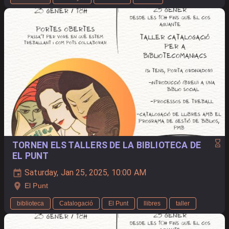
TORNEN ELS TALLERS DE LA BIBLIOTECA DE
EL PUNT
Saturday, Jan 25, 2025, 10:00 AM
El Punt
biblioteca
Catalogació
El Punt
llibres
taller