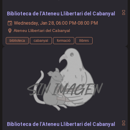
Biblioteca de l'Ateneu Llibertari del Cabanyal
Wednesday, Jan 28, 06:00 PM-08:00 PM
Ateneu Llibertari del Cabanyal
biblioteca
cabanyal
formació
llibres
Biblioteca de l'Ateneu Llibertari del Cabanyal