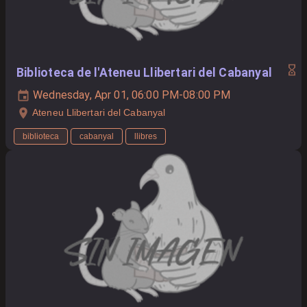
Biblioteca de l'Ateneu Llibertari del Cabanyal
Wednesday, Apr 01, 06:00 PM-08:00 PM
Ateneu Llibertari del Cabanyal
biblioteca
cabanyal
llibres