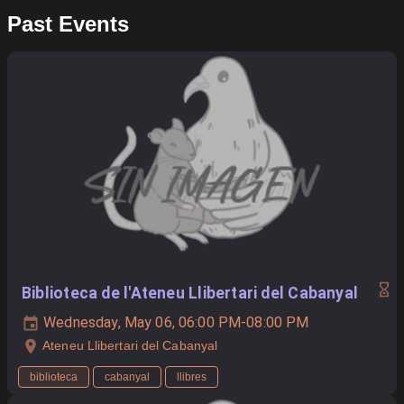
Past Events
Biblioteca de l'Ateneu Llibertari del Cabanyal
Wednesday, May 06, 06:00 PM-08:00 PM
Ateneu Llibertari del Cabanyal
biblioteca
cabanyal
llibres