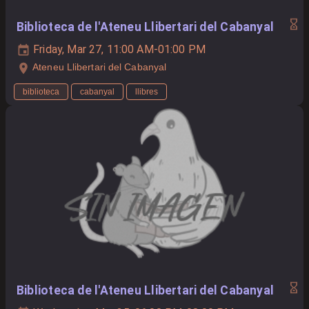
Biblioteca de l'Ateneu Llibertari del Cabanyal
Friday, Mar 27, 11:00 AM-01:00 PM
Ateneu Llibertari del Cabanyal
biblioteca
cabanyal
llibres
Biblioteca de l'Ateneu Llibertari del Cabanyal