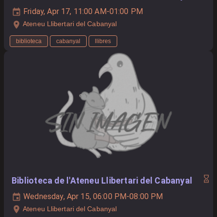
Friday, Apr 17, 11:00 AM-01:00 PM
Ateneu Llibertari del Cabanyal
biblioteca
cabanyal
llibres
Biblioteca de l'Ateneu Llibertari del Cabanyal
Wednesday, Apr 15, 06:00 PM-08:00 PM
Ateneu Llibertari del Cabanyal