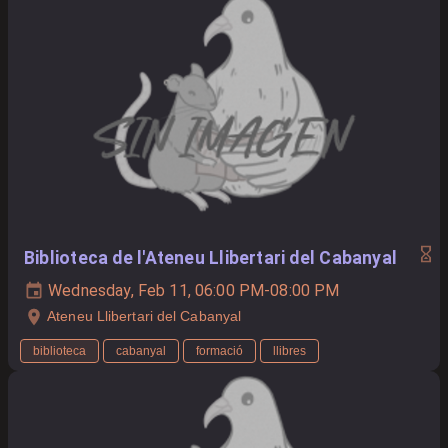
Biblioteca de l'Ateneu Llibertari del Cabanyal
Wednesday, Feb 11, 06:00 PM-08:00 PM
Ateneu Llibertari del Cabanyal
biblioteca
cabanyal
formació
llibres