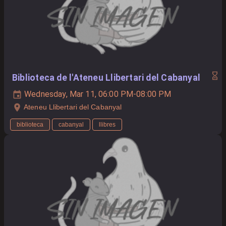
Biblioteca de l'Ateneu Llibertari del Cabanyal
Wednesday, Mar 11, 06:00 PM-08:00 PM
Ateneu Llibertari del Cabanyal
biblioteca
cabanyal
llibres