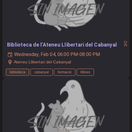
Biblioteca de l'Ateneu Llibertari del Cabanyal
Wednesday, Feb 04, 06:00 PM-08:00 PM
Ateneu Llibertari del Cabanyal
biblioteca
cabanyal
formació
llibres