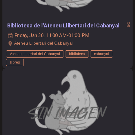
Biblioteca de l'Ateneu Llibertari del Cabanyal
Friday, Jan 30, 11:00 AM-01:00 PM
Ateneu Llibertari del Cabanyal
Ateneu Llibertari del Cabanyal
biblioteca
cabanyal
llibres