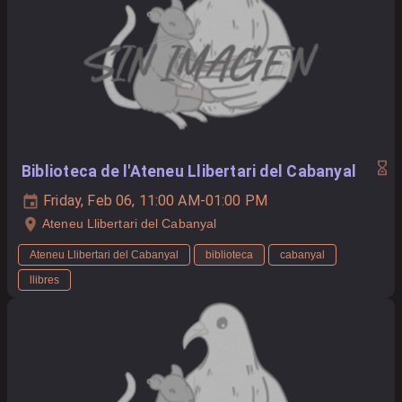
Biblioteca de l'Ateneu Llibertari del Cabanyal
Friday, Feb 06, 11:00 AM-01:00 PM
Ateneu Llibertari del Cabanyal
Ateneu Llibertari del Cabanyal
biblioteca
cabanyal
llibres