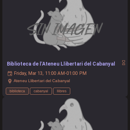
Biblioteca de l'Ateneu Llibertari del Cabanyal
Friday, Mar 13, 11:00 AM-01:00 PM
Ateneu Llibertari del Cabanyal
biblioteca
cabanyal
llibres