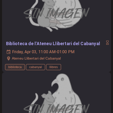
Biblioteca de l'Ateneu Llibertari del Cabanyal
Friday, Apr 03, 11:00 AM-01:00 PM
Ateneu Llibertari del Cabanyal
biblioteca
cabanyal
llibres