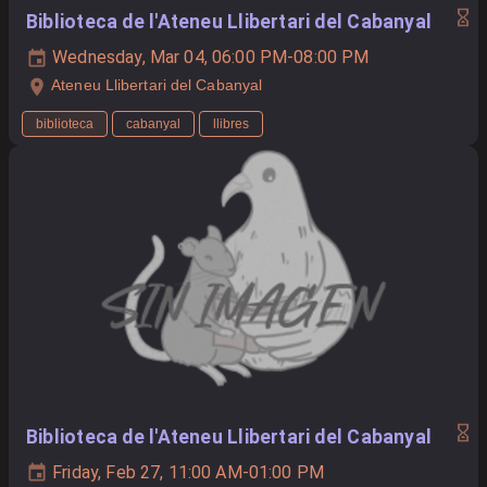
Biblioteca de l'Ateneu Llibertari del Cabanyal
Wednesday, Mar 04, 06:00 PM-08:00 PM
Ateneu Llibertari del Cabanyal
biblioteca
cabanyal
llibres
Biblioteca de l'Ateneu Llibertari del Cabanyal
Friday, Feb 27, 11:00 AM-01:00 PM