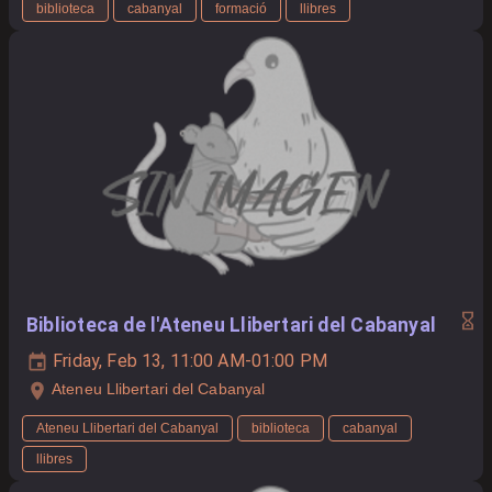
biblioteca
cabanyal
formació
llibres
Biblioteca de l'Ateneu Llibertari del Cabanyal
Friday, Feb 13, 11:00 AM-01:00 PM
Ateneu Llibertari del Cabanyal
Ateneu Llibertari del Cabanyal
biblioteca
cabanyal
llibres