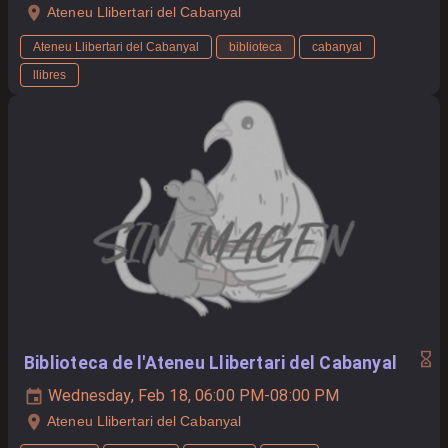
Ateneu Llibertari del Cabanyal
Ateneu Llibertari del Cabanyal
biblioteca
cabanyal
llibres
Biblioteca de l'Ateneu Llibertari del Cabanyal
Wednesday, Feb 18, 06:00 PM-08:00 PM
Ateneu Llibertari del Cabanyal