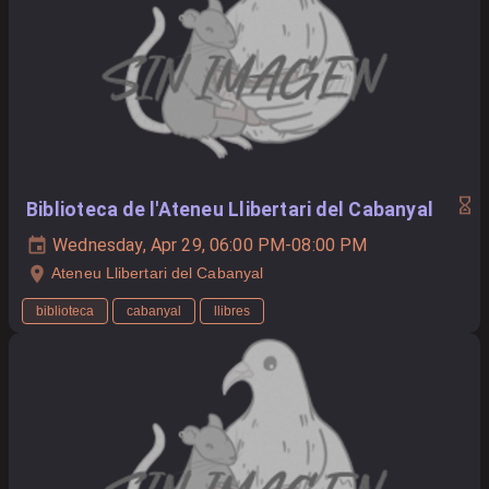
Biblioteca de l'Ateneu Llibertari del Cabanyal
Wednesday, Apr 29, 06:00 PM-08:00 PM
Ateneu Llibertari del Cabanyal
biblioteca
cabanyal
llibres