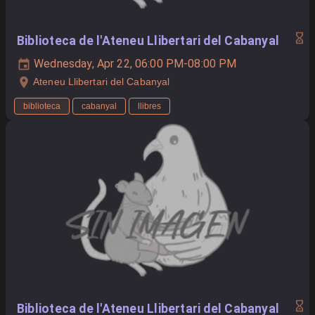
Biblioteca de l'Ateneu Llibertari del Cabanyal
Wednesday, Apr 22, 06:00 PM-08:00 PM
Ateneu Llibertari del Cabanyal
biblioteca
cabanyal
llibres
Biblioteca de l'Ateneu Llibertari del Cabanyal