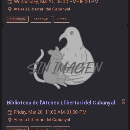
Wednesday, Mar 25, 06:00 PM-08:00 PM
Ateneu Llibertari del Cabanyal
biblioteca
cabanyal
llibres
Biblioteca de l'Ateneu Llibertari del Cabanyal
Friday, Mar 20, 11:00 AM-01:00 PM
Ateneu Llibertari del Cabanyal
biblioteca
cabanyal
llibres