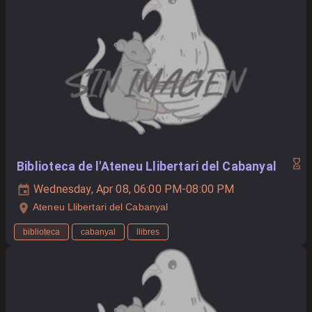
Biblioteca de l'Ateneu Llibertari del Cabanyal
Wednesday, Apr 08, 06:00 PM-08:00 PM
Ateneu Llibertari del Cabanyal
biblioteca
cabanyal
llibres