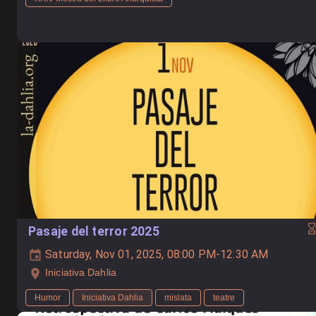
Pasaje del terror 2025
Saturday, Nov 01, 2025, 08:00 PM-12:30 AM
Iniciativa Dahlia
Humor
Iniciativa Dahlia
mislata
teatre