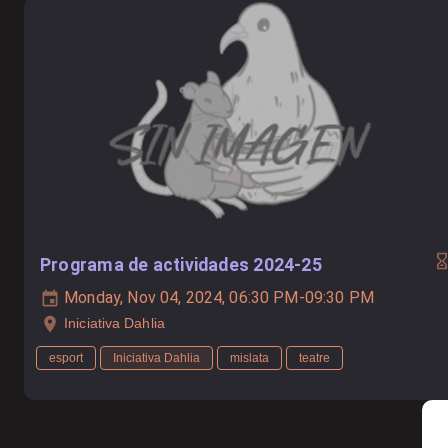
Programa de actividades 2024-25
Monday, Nov 04, 2024, 06:30 PM-09:30 PM
Iniciativa Dahlia
esport
Iniciativa Dahlia
mislata
teatre