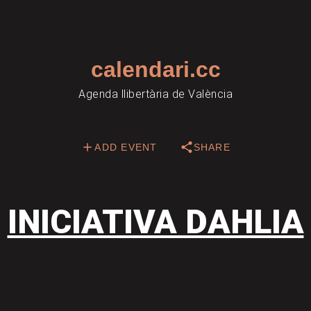
calendari.cc
Agenda llibertària de València
ADD EVENT
SHARE
INICIATIVA DAHLIA