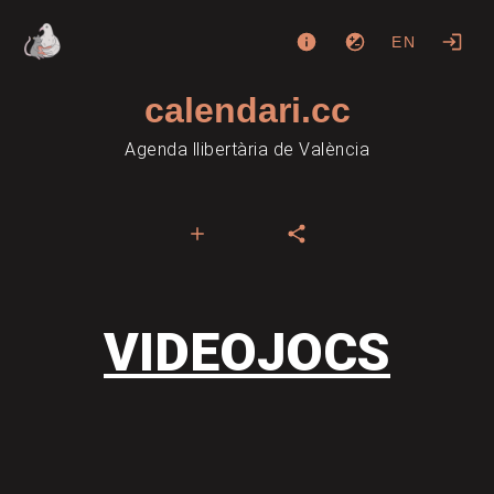
EN
calendari.cc
Agenda llibertària de València
VIDEOJOCS