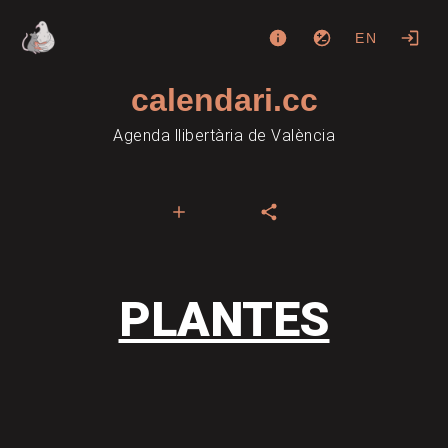
EN
calendari.cc
Agenda llibertària de València
PLANTES