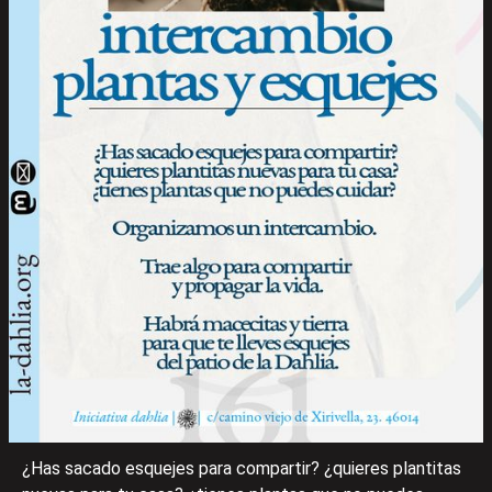
¿Has sacado esquejes para compartir? ¿quieres plantitas