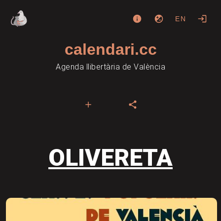
EN
calendari.cc
Agenda llibertària de València
OLIVERETA