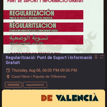
Regularització: Punt de Suport i Informació
Gratuït
Thursday, Aug 06, 06:00 PM-09:00 PM
Casal Obrer i Popular de l'Olivereta
olivereta
regularització