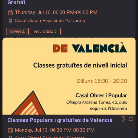
Gratuït
Thursday, Jul 16, 06:00 PM-09:00 PM
Casal Obrer i Popular de l'Olivereta
olivereta
regularització
Classes Populars i gratuïtes de Valencià
Monday, Jul 13, 06:30 PM-08:30 PM
Casal Obrer i Popular de l'Olivereta