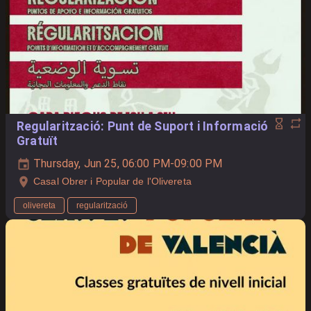
Regularització: Punt de Suport i Informació
Gratuït
Thursday, Jun 25, 06:00 PM-09:00 PM
Casal Obrer i Popular de l'Olivereta
olivereta
regularització