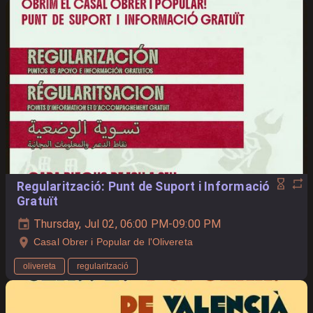
Regularització: Punt de Suport i Informació
Gratuït
Thursday, Jul 02, 06:00 PM-09:00 PM
Casal Obrer i Popular de l'Olivereta
olivereta
regularització