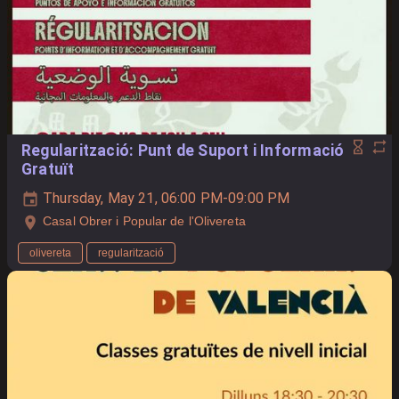
Regularització: Punt de Suport i Informació
Gratuït
Thursday, May 21, 06:00 PM-09:00 PM
Casal Obrer i Popular de l'Olivereta
olivereta
regularització