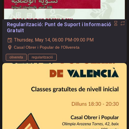
Regularització: Punt de Suport i Informació
Gratuït
Thursday, May 14, 06:00 PM-09:00 PM
Casal Obrer i Popular de l'Olivereta
olivereta
regularització