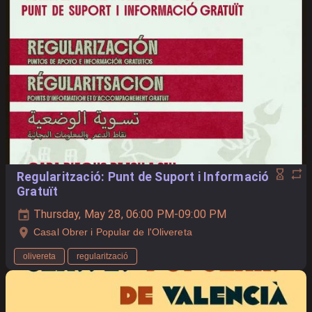
Regularització: Punt de Suport i Informació
Gratuït
Thursday, May 28, 06:00 PM-09:00 PM
Casal Obrer i Popular de l'Olivereta
olivereta
regularització