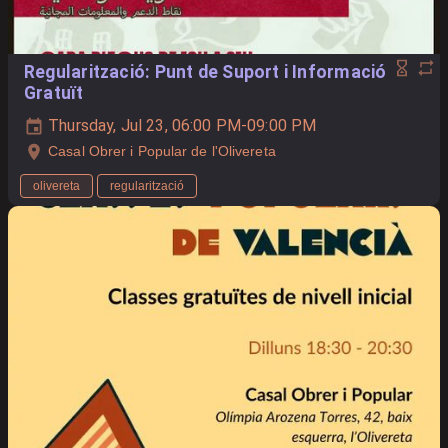
Regularització: Punt de Suport i Informació
Gratuït
Thursday, Jul 23, 06:00 PM-09:00 PM
Casal Obrer i Popular de l'Olivereta
olivereta
regularització