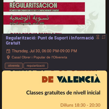
Regularització: Punt de Suport i Informació
Gratuït
Thursday, Jul 30, 06:00 PM-09:00 PM
Casal Obrer i Popular de l'Olivereta
olivereta
regularització