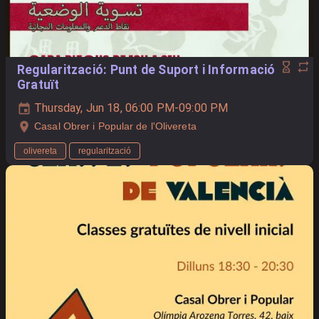
Regularització: Punt de Suport i Informació
Gratuït
Thursday, Jun 18, 06:00 PM-09:00 PM
Casal Obrer i Popular de l'Olivereta
olivereta
regularització