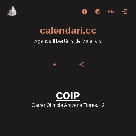
EN
calendari.cc
Agenda llibertària de València
COIP
Carrer Olimpia Arozena Torres, 42