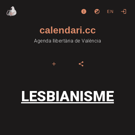
EN
calendari.cc
Agenda llibertària de València
LESBIANISME