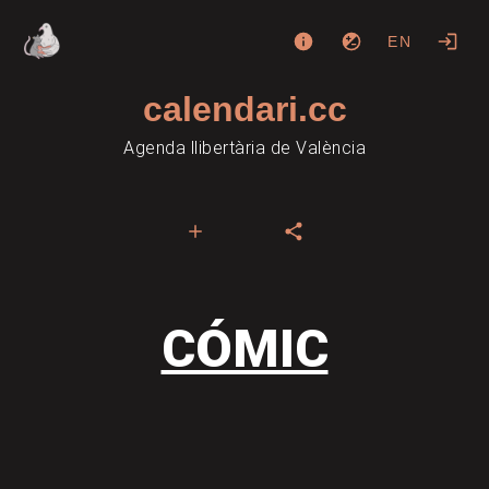
EN
calendari.cc
Agenda llibertària de València
CÓMIC