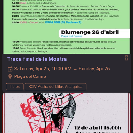
Traca final de la Mostra
Saturday, Apr 25, 10:00 AM → Sunday, Apr 26
Plaça del Carme
llibres
XXIV Mostra del Llibre Anarquista