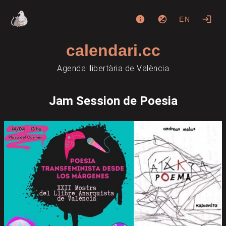
EN
calendari.cc
Agenda llibertària de València
Jam Session de Poesia