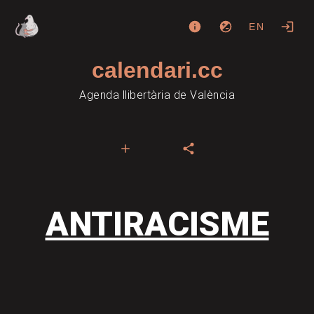
EN
calendari.cc
Agenda llibertària de València
ANTIRACISME