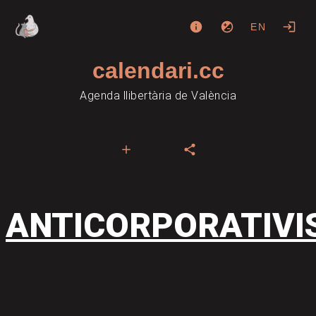
EN
calendari.cc
Agenda llibertària de València
ANTICORPORATIVI