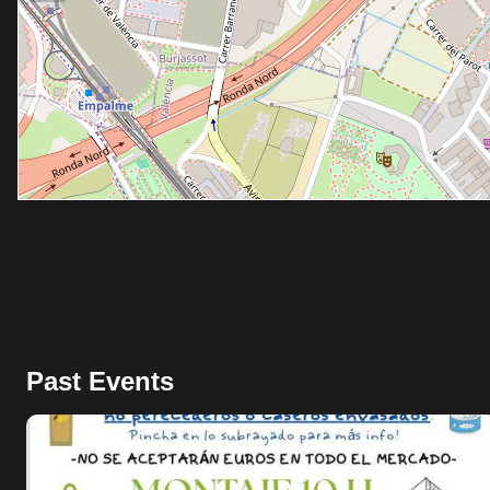
Past Events