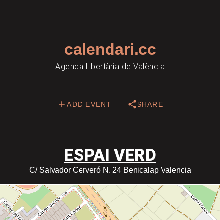
calendari.cc
Agenda llibertària de València
ADD EVENT
SHARE
ESPAI VERD
C/ Salvador Cerveró N. 24 Benicalap Valencia