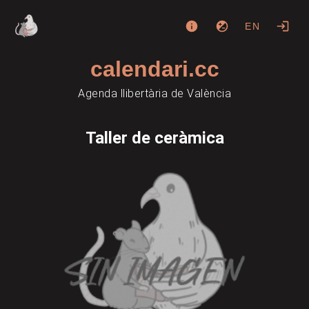
EN
calendari.cc
Agenda llibertària de València
Taller de ceràmica