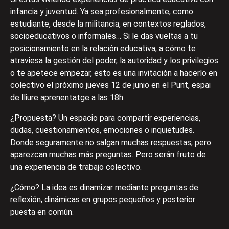
infancia y juventud. Ya sea profesionalmente, como
estudiante, desde la militancia, en contextos reglados,
socioeducativos o informales… Si le das vueltas a tu
posicionamiento en la relación educativa, a cómo te
atraviesa la gestión del poder, la autoridad y los privilegios
o te apetece empezar, esto es una invitación a hacerlo en
colectivo el próximo jueves 12 de junio en el Punt, espai
de lliure aprenentatge a las 18h.
¿Propuesta? Un espacio para compartir experiencias,
dudas, cuestionamientos, emociones o inquietudes.
Donde seguramente no salgan muchas respuestas, pero
aparezcan muchas más preguntas. Pero serán fruto de
una experiencia de trabajo colectivo.
¿Cómo? La idea es dinamizar mediante preguntas de
reflexión, dinámicas en grupos pequeños y posterior
puesta en común.