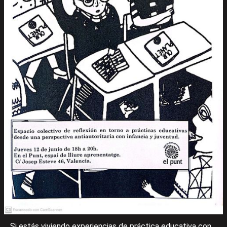
Si estás viviendo experiencias de práctica educativa con