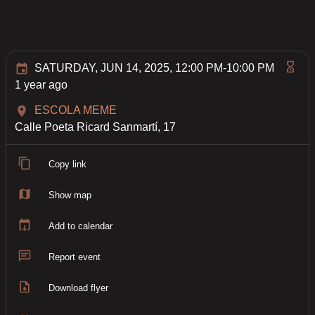
SATURDAY, JUN 14, 2025, 12:00 PM-10:00 PM
1 year ago
ESCOLA MEME
Calle Poeta Ricard Sanmartí, 17
Copy link
Show map
Add to calendar
Report event
Download flyer