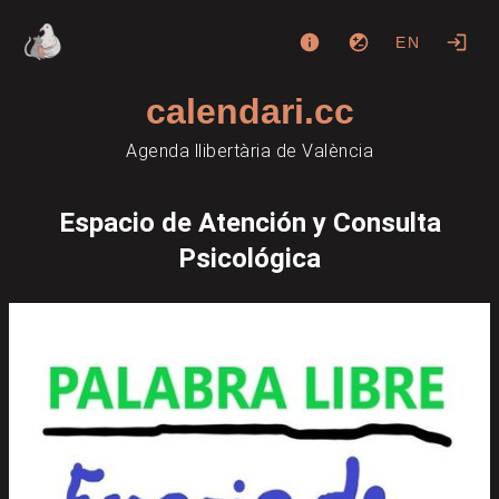
EN
calendari.cc
Agenda llibertària de València
Espacio de Atención y Consulta
Psicológica