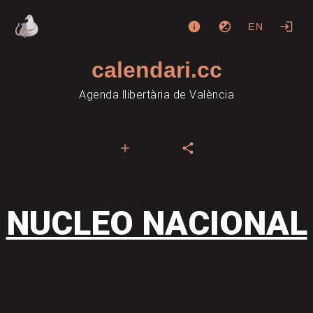
EN
calendari.cc
Agenda llibertària de València
NUCLEO NACIONAL