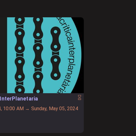
InterPlanetaria
, 10:00 AM → Sunday, May 05, 2024