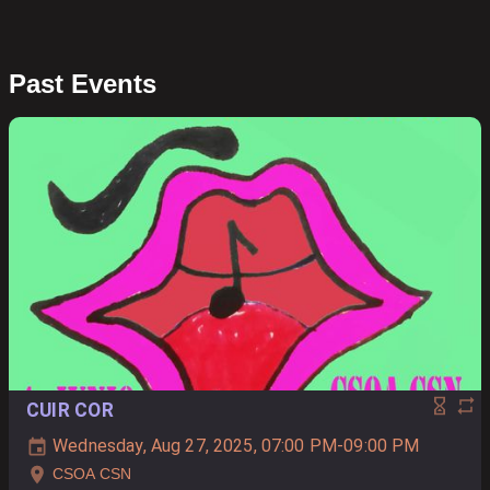
Past Events
CUIR COR
Wednesday, Aug 27, 2025, 07:00 PM-09:00 PM
CSOA CSN