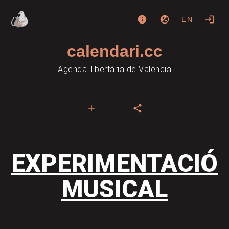
EN
calendari.cc
Agenda llibertària de València
EXPERIMENTACIÓ
MUSICAL