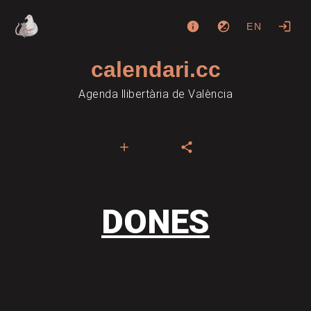
EN
calendari.cc
Agenda llibertària de València
DONES