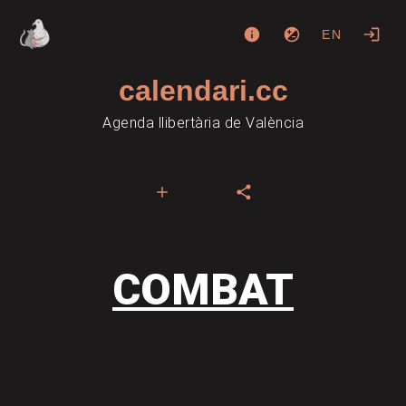
EN
calendari.cc
Agenda llibertària de València
COMBAT