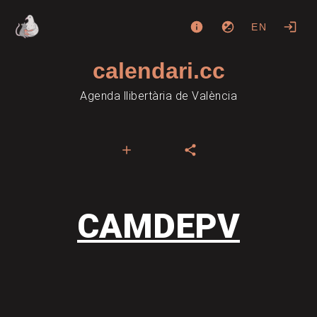
EN
calendari.cc
Agenda llibertària de València
CAMDEPV