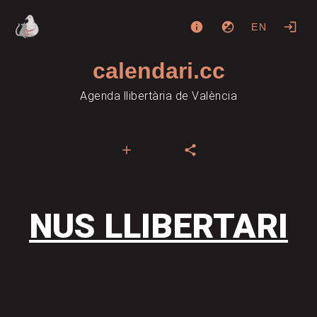
EN
calendari.cc
Agenda llibertària de València
NUS LLIBERTARI