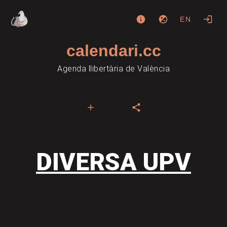
EN
calendari.cc
Agenda llibertària de València
DIVERSA UPV