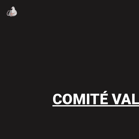
COMITÉ VAL