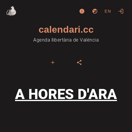
EN
calendari.cc
Agenda llibertària de València
A HORES D'ARA