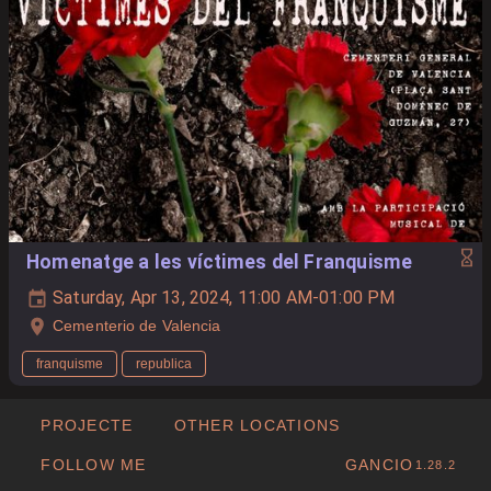
Homenatge a les víctimes del Franquisme
Saturday, Apr 13, 2024, 11:00 AM-01:00 PM
Cementerio de Valencia
franquisme
republica
PROJECTE
OTHER LOCATIONS
FOLLOW ME
GANCIO
1.28.2