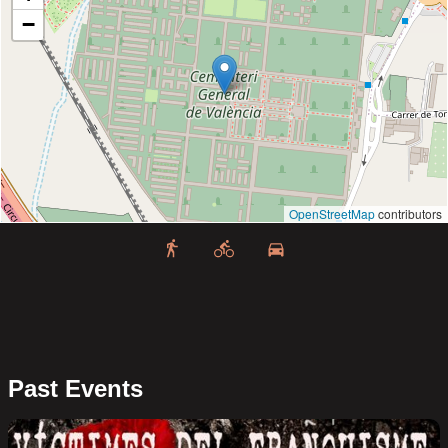
−
OpenStreetMap
contributors
Past Events