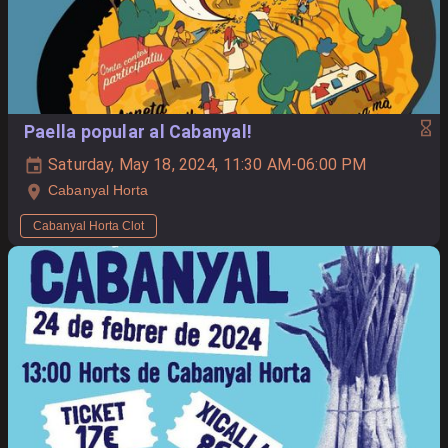
Paella popular al Cabanyal!
Saturday, May 18, 2024, 11:30 AM-06:00 PM
Cabanyal Horta
Cabanyal Horta Clot