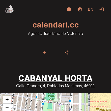
EN
calendari.cc
Agenda llibertària de València
CABANYAL HORTA
Calle Granero, 4, Poblados Marítimos, 46011
+
−