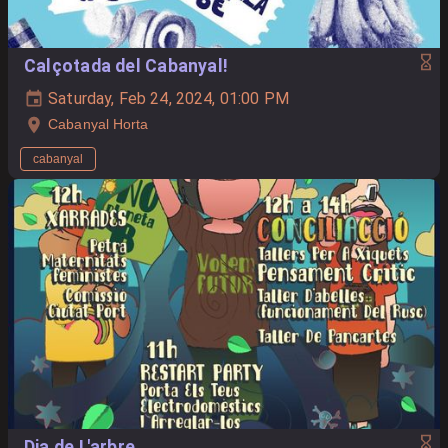
Calçotada del Cabanyal!
Saturday, Feb 24, 2024, 01:00 PM
Cabanyal Horta
cabanyal
Dia de L'arbre