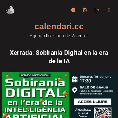
EN
calendari.cc
Agenda llibertària de València
Xerrada: Sobirania Digital en la era
de la IA