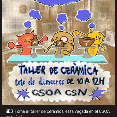
💣💥 Torna el taller de ceràmica, esta vegada en el CSOA