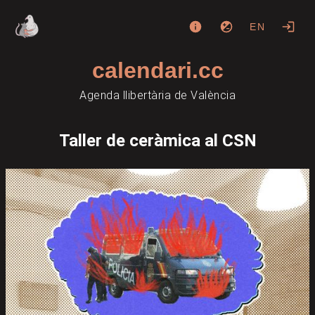
EN
calendari.cc
Agenda llibertària de València
Taller de ceràmica al CSN