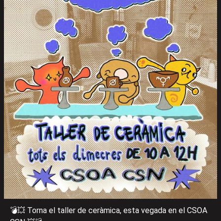
💣💥 Torna el taller de ceràmica, esta vegada en el CSOA