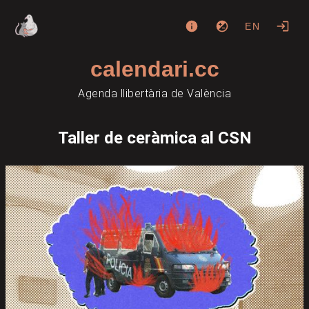
EN
calendari.cc
Agenda llibertària de València
Taller de ceràmica al CSN