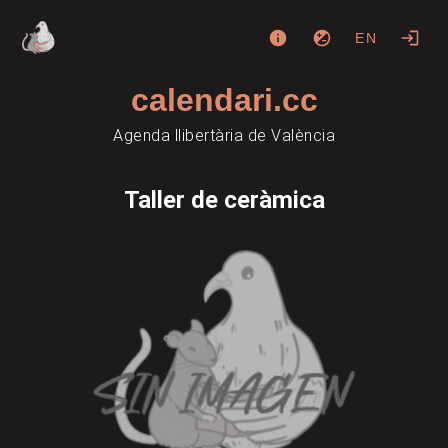
EN
calendari.cc
Agenda llibertària de València
Taller de ceràmica