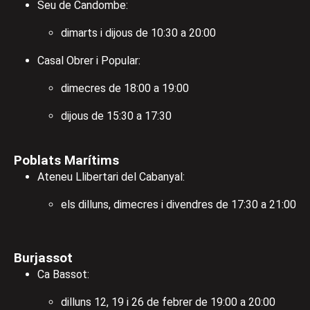
Seu de Candombe:
dimarts i dijous de 10:30 a 20:00
Casal Obrer i Popular:
dimecres de 18:00 a 19:00
dijous de 15:30 a 17:30
Poblats Marítims
Ateneu Llibertari del Cabanyal:
els dilluns, dimecres i divendres de 17:30 a 21:00
Burjassot
Ca Bassot:
dilluns 12, 19 i 26 de febrer de 19:00 a 20:00