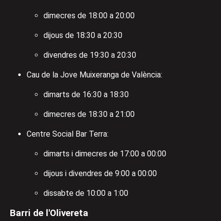
dimecres de 18:00 a 20:00
dijous de 18:30 a 20:30
divendres de 19:30 a 20:30
Cau de la Jove Muixeranga de València:
dimarts de 16:30 a 18:30
dimecres de 18:30 a 21:00
Centre Social Bar Terra:
dimarts i dimecres de 17:00 a 00:00
dijous i divendres de 9:00 a 00:00
dissabte de 10:00 a 1:00
Barri de l'Olivereta