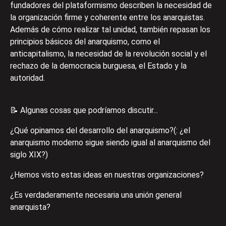
fundadores del plataformismo describen la necesidad de
la organización firme y coherente entre los anarquistas.
Además de cómo realizar tal unidad, también repasan los
principios básicos del anarquismo, como el
anticapitalismo, la necesidad de la revolución social y el
rechazo de la democracia burguesa, el Estado y la
autoridad.
📝 Algunas cosas que podríamos discutir...
¿Qué opinamos del desarrollo del anarquismo?(: ¿el
anarquismo moderno sigue siendo igual al anarquismo del
siglo XIX?)
¿Hemos visto estas ideas en nuestras organizaciones?
¿Es verdaderamente necesaria una unión general
anarquista?