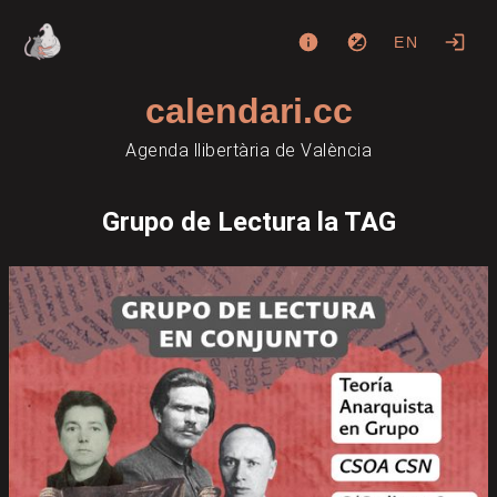
EN
calendari.cc
Agenda llibertària de València
Grupo de Lectura la TAG