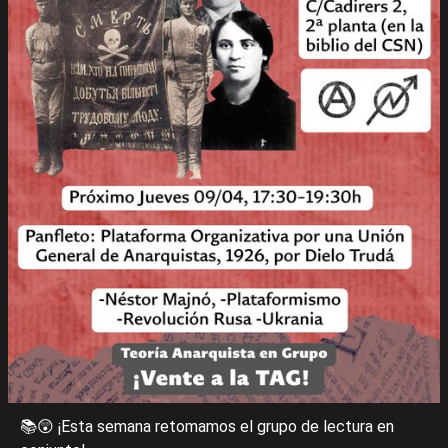
📚😲 ¡Esta semana retomamos el grupo de lectura en