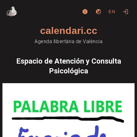
EN
calendari.cc
Agenda llibertària de València
Espacio de Atención y Consulta
Psicológica