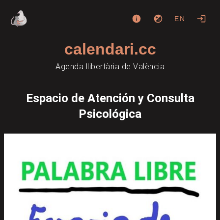
EN
calendari.cc
Agenda llibertària de València
Espacio de Atención y Consulta
Psicológica