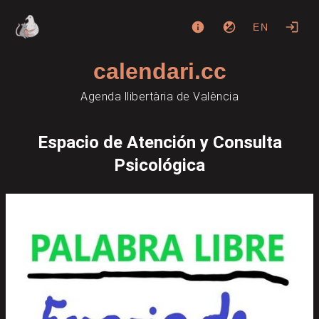
EN
calendari.cc
Agenda llibertària de València
Espacio de Atención y Consulta
Psicológica