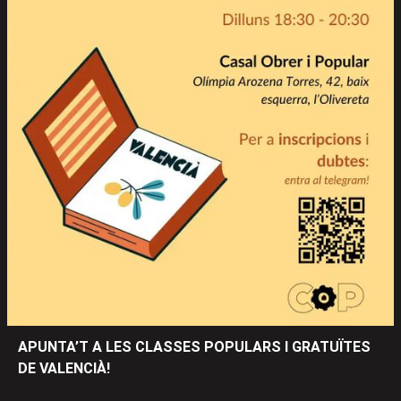
APUNTA’T A LES CLASSES POPULARS I GRATUÏTES
DE VALENCIÀ!