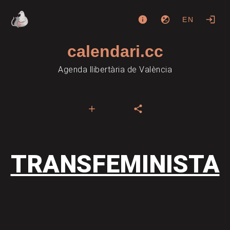
EN
calendari.cc
Agenda llibertària de València
TRANSFEMINISTA