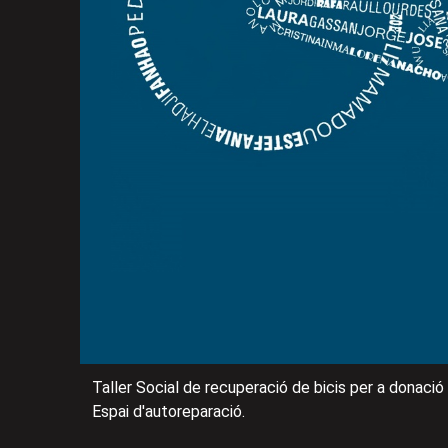
Taller Social de recuperació de bicis per a donació 
Espai d'autoreparació.