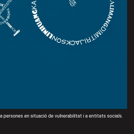
a persones en situació de vulnerabilitat i a entitats socials.