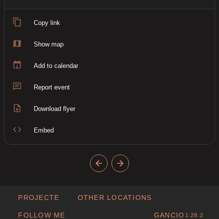
Copy link
Show map
Add to calendar
Report event
Download flyer
Embed
PROJECTE
OTHER LOCATIONS
FOLLOW ME
GANCIO
1.28.2