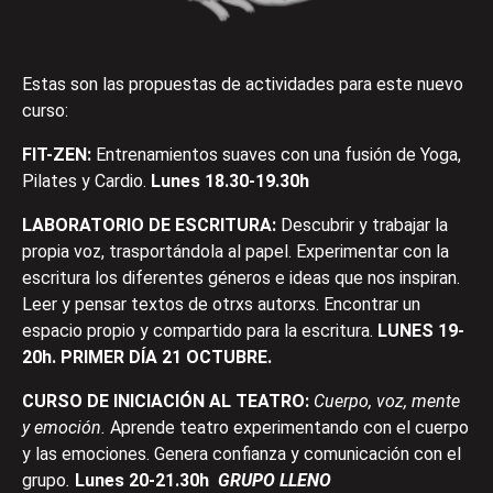
Estas son las propuestas de actividades para este nuevo
curso:
FIT-ZEN:
Entrenamientos suaves con una fusión de Yoga,
Pilates y Cardio.
Lunes 18.30-19.30h
LABORATORIO DE ESCRITURA:
Descubrir y trabajar la
propia voz, trasportándola al papel. Experimentar con la
escritura los diferentes géneros e ideas que nos inspiran.
Leer y pensar textos de otrxs autorxs. Encontrar un
espacio propio y compartido para la escritura.
LUNES 19-
20h. PRIMER DÍA 21 OCTUBRE.
CURSO DE INICIACIÓN AL TEATRO:
Cuerpo, voz, mente
y emoción.
Aprende teatro experimentando con el cuerpo
y las emociones. Genera confianza y comunicación con el
grupo
.
Lunes 20-21.30h
GRUPO LLENO