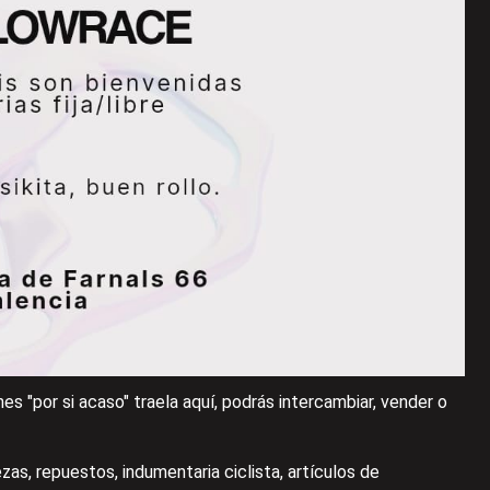
es "por si acaso" traela aquí, podrás intercambiar, vender o
ezas, repuestos, indumentaria ciclista, artículos de