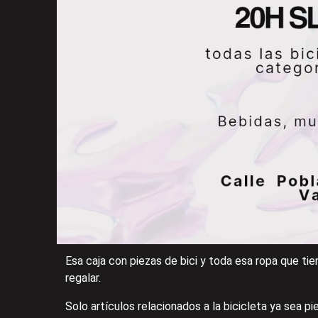
Esa caja con piezas de bici y toda esa ropa que tien
regalar.
Solo artículos relacionados a la bicicleta ya sea pi