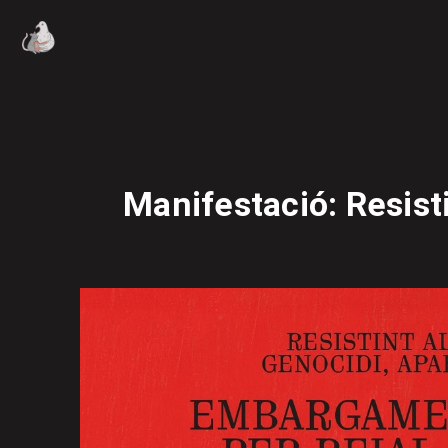
Manifestació: Resisti