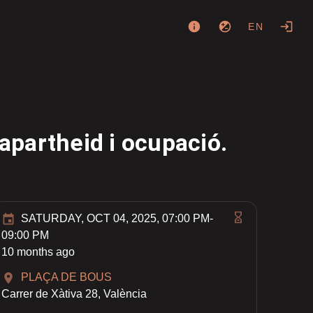
EN
 apartheid i ocupació.
SATURDAY, OCT 04, 2025, 07:00 PM-
09:00 PM
10 months ago
PLAÇA DE BOUS
Carrer de Xàtiva 28, València