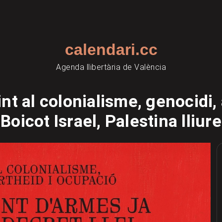
calendari.cc
Agenda llibertària de València
nt al colonialisme, genocidi,
Boicot Israel, Palestina lliure