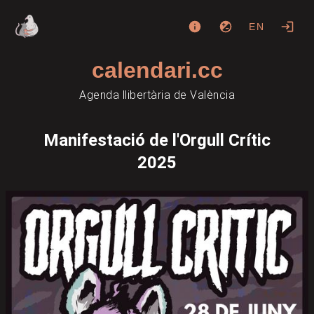
EN
calendari.cc
Agenda llibertària de València
Manifestació de l'Orgull Crític
2025