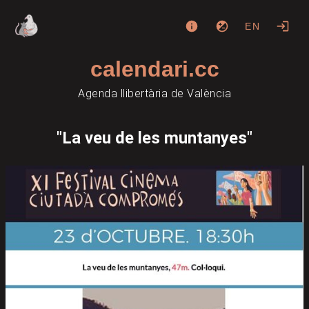
EN
calendari.cc
Agenda llibertària de València
"La veu de les muntanyes"