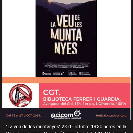
"La veu de les muntanyes" 23 d´Octubre 18:30 hores en la